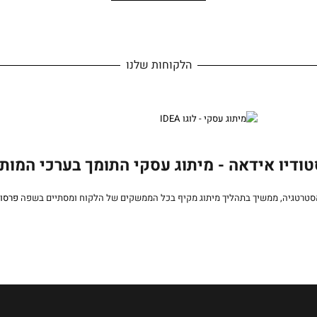
הלקוחות שלנו
ודיו אידאה - מיתוג עסקי התומך בערכי המות
סטרטגיה, ממשיך בתהליך מיתוג מקיף בכל הממשקים של הלקוח ומסתיים בשפה
פרסו