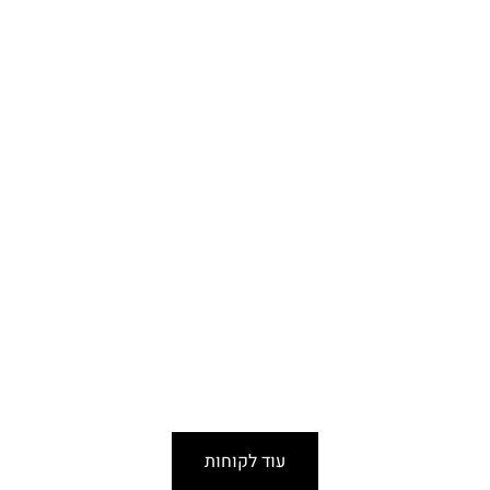
עוד לקוחות