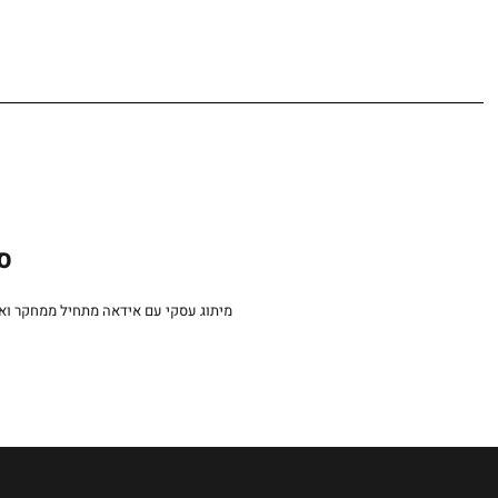
סט
מיתוג עסקי עם אידאה מתחיל ממחקר וא