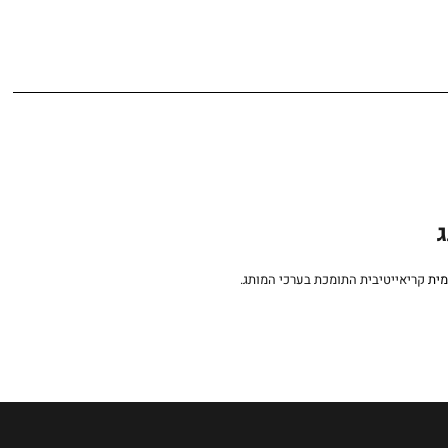
ג
מית
קריאייטיבית התומכת בערכי המותג.