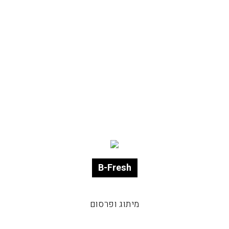
B-Fresh
מיתוג ופרסום