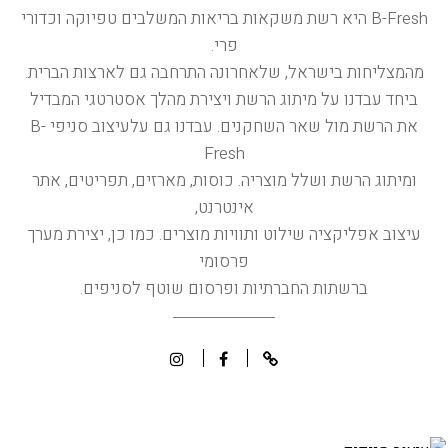
B-Fresh היא רשת משקאות בריאות המשלבים טפיוקה וכדורי
פרי.
מהמצליחות בישראל, שלאחרונה התרחבה גם לארצות הברית.
ביחד עבדנו על מיתוג הרשת ויצירת מהלך אסטרטגי המבדיל
את הרשת מול שאר השחקנים. עבדנו גם עלעיצוב סניפי B-
Fresh
ומיתוג הרשת ושלל מוצריה. כוסות, מארזים, תפריטים, אתר
אינטרנט,
עיצוב אפליקציה שילוט ותוויות מוצרים. כמו כן, יצירת מערך
פרסומי
ברשתות החברתיות ופרסום שוטף לסניפים.