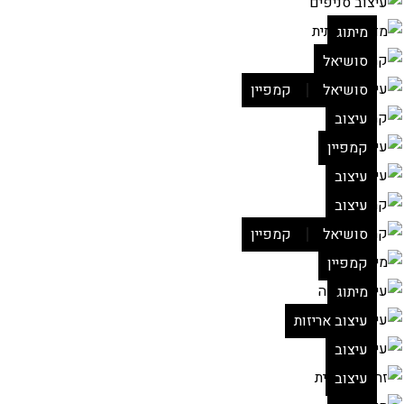
מיתוג
סושיאל
|
סושיאל
קמפיין
עיצוב
קמפיין
עיצוב
עיצוב
|
סושיאל
קמפיין
קמפיין
מיתוג
עיצוב אריזות
עיצוב
עיצוב