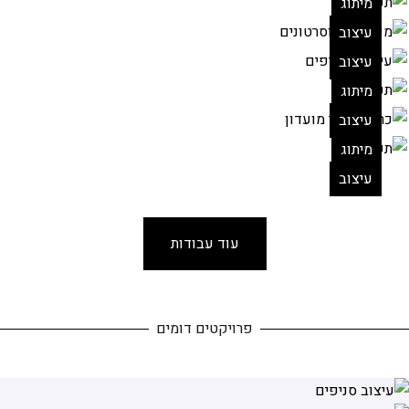
מיתוג
עיצוב
עיצוב
מיתוג
עיצוב
מיתוג
עיצוב
עוד עבודות
פרויקטים דומים