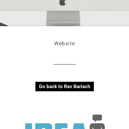
Website
Go back to Rav Bariach