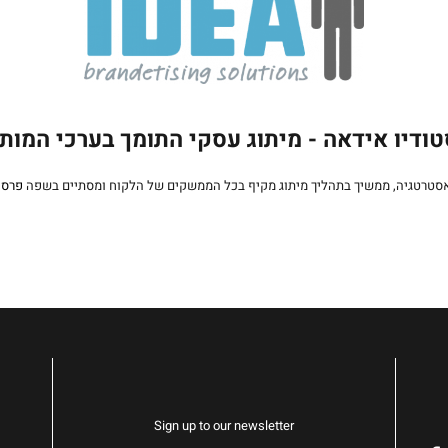
ודיו אידאה - מיתוג עסקי התומך בערכי המות
אסטרטגיה, ממשיך בתהליך מיתוג מקיף בכל הממשקים של הלקוח ומסתיים בשפה
פרסו
Sign up to our newsletter