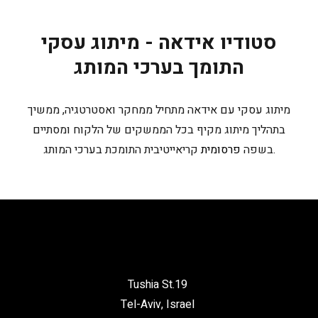
סטודיו אידאה - מיתוג עסקי
התומך בערכי המותג
מיתוג עסקי עם אידאה מתחיל ממחקר ואסטרטגיה, ממשיך
בתהליך מיתוג מקיף בכל הממשקים של הלקוח ומסתיים
קריאייטיבית התומכת בערכי המותג.
בשפה
פרסומית
Tushia St.19
Tel-Aviv, Israel