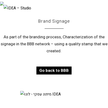
Brand Signage
As part of the branding process, Characterization of the
signage in the BBB network – using a quality stamp that we
created.
Go back to BBB