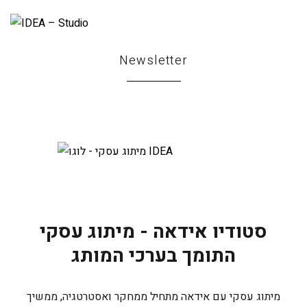
Newsletter
סטודיו אידאה - מיתוג עסקי
התומך בערכי המותג
מיתוג עסקי עם אידאה מתחיל ממחקר ואסטרטגיה, ממשיך