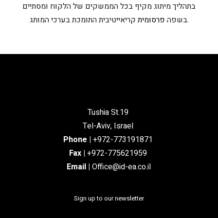
בתהליך מיתוג מקיף בכל הממשקים של הלקוח ומסתיים
קריאייטיבית התומכת בערכי המותג.
בשפה
פרסומית
Tushia St.19
Tel-Aviv, Israel
Phone
|
+972-773191871
Fax |
+972-775621959
Email
|
Office@id-ea.co.il
Sign up to our newsletter