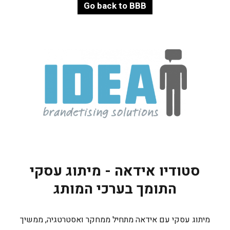
Go back to BBB
סטודיו אידאה - מיתוג עסקי
התומך בערכי המותג
מיתוג עסקי עם אידאה מתחיל ממחקר ואסטרטגיה, ממשיך