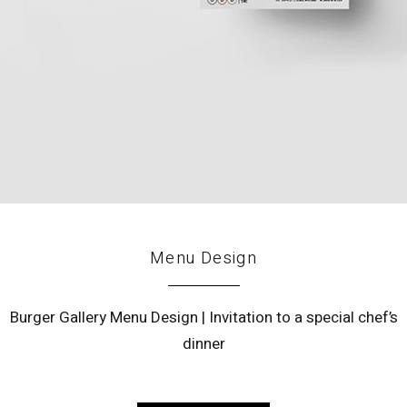
Menu Design
Burger Gallery Menu Design | Invitation to a special chef’s
dinner