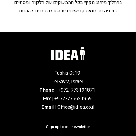
בתהליך מיתוג מקיף בכל הממשקים של הלקוח ומסתיים
קריאייטיבית התומכת בערכי המותג.
בשפה
פרסומית
Tushia St.19
Tel-Aviv, Israel
Phone
|
+972-773191871
Fax |
+972-775621959
Email
|
Office@id-ea.co.il
Sign up to our newsletter