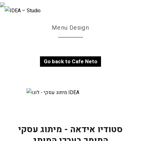
Menu Design
Go back to Cafe Neto
סטודיו אידאה - מיתוג עסקי
התומך בערכי המותג