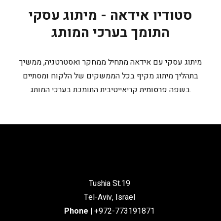
סטודיו אידאה - מיתוג עסקי
התומך בערכי המותג
מיתוג עסקי עם אידאה מתחיל ממחקר ואסטרטגיה, ממשיך
בתהליך מיתוג מקיף בכל הממשקים של הלקוח ומסתיים
קריאייטיבית התומכת בערכי המותג.
בשפה
פרסומית
Tushia St.19
Tel-Aviv, Israel
Phone
|
+972-773191871