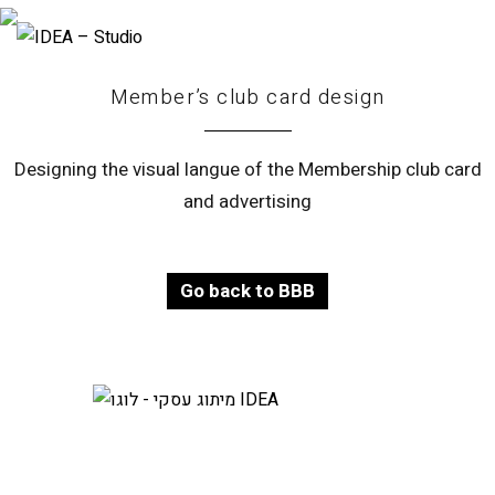
Member’s club card design
Designing the visual langue of the Membership club card
and advertising
Go back to BBB