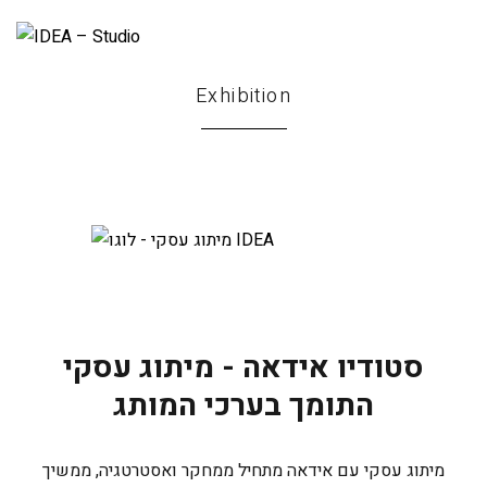
Exhibition
סטודיו אידאה - מיתוג עסקי
התומך בערכי המותג
מיתוג עסקי עם אידאה מתחיל ממחקר ואסטרטגיה, ממשיך