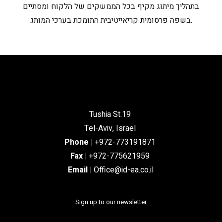
בתהליך מיתוג מקיף בכל הממשקים של הלקוח ומסתיים
קריאייטיבית התומכת בערכי המותג.
בשפה
פרסומית
Tushia St.19
Tel-Aviv, Israel
Phone
|
+972-773191871
Fax |
+972-775621959
Email
|
Office@id-ea.co.il
Sign up to our newsletter