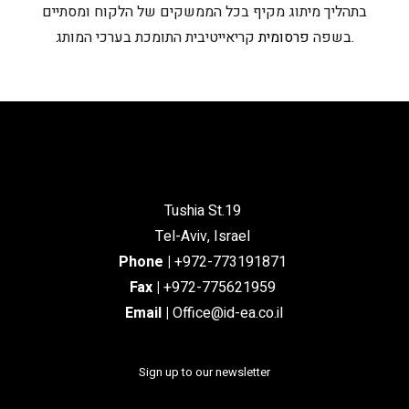
בתהליך מיתוג מקיף בכל הממשקים של הלקוח ומסתיים
קריאייטיבית התומכת בערכי המותג.
בשפה
פרסומית
Tushia St.19
Tel-Aviv, Israel
Phone
|
+972-773191871
Fax |
+972-775621959
Email
|
Office@id-ea.co.il
Sign up to our newsletter