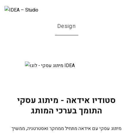
Design
סטודיו אידאה - מיתוג עסקי
התומך בערכי המותג
מיתוג עסקי עם אידאה מתחיל ממחקר ואסטרטגיה, ממשיך