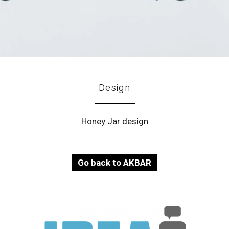
Design
Honey Jar design
Go back to AKBAR