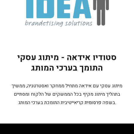
סטודיו אידאה - מיתוג עסקי
התומך בערכי המותג
מיתוג עסקי עם אידאה מתחיל ממחקר ואסטרטגיה, ממשיך
בתהליך מיתוג מקיף בכל הממשקים של הלקוח ומסתיים
קריאייטיבית התומכת בערכי המותג.
בשפה
פרסומית