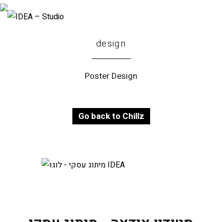
design
Poster Design
Go back to Chillz