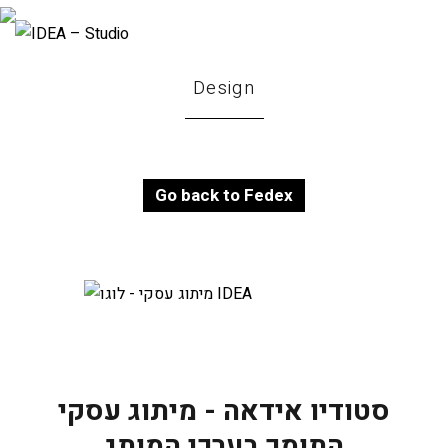
Design
Go back to Fedex
סטודיו אידאה - מיתוג עסקי
התומך בערכי המותג