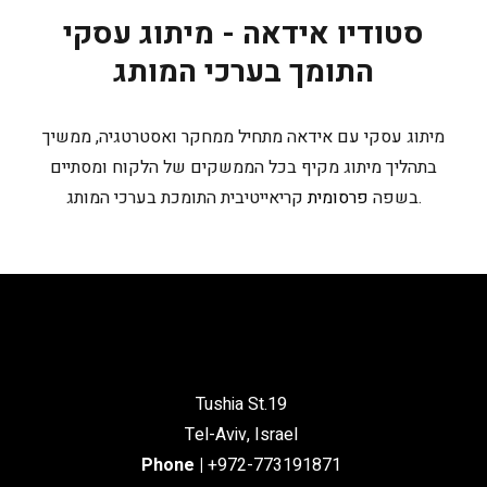
סטודיו אידאה - מיתוג עסקי
התומך בערכי המותג
מיתוג עסקי עם אידאה מתחיל ממחקר ואסטרטגיה, ממשיך
בתהליך מיתוג מקיף בכל הממשקים של הלקוח ומסתיים
קריאייטיבית התומכת בערכי המותג.
בשפה
פרסומית
Tushia St.19
Tel-Aviv, Israel
Phone
|
+972-773191871