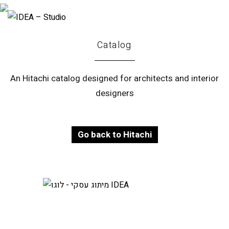
Catalog
An Hitachi catalog designed for architects and interior
designers
Go back to Hitachi