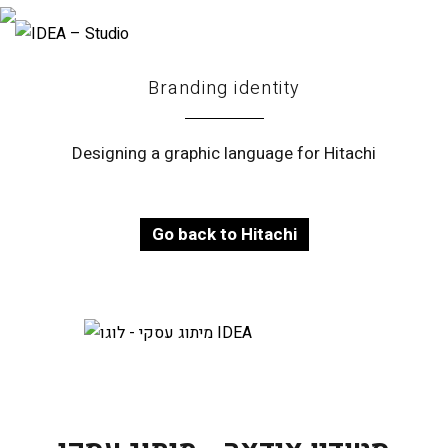
Branding identity
Designing a graphic language for Hitachi
Go back to Hitachi