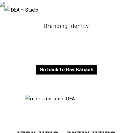
Branding identity
Go back to Rav Bariach