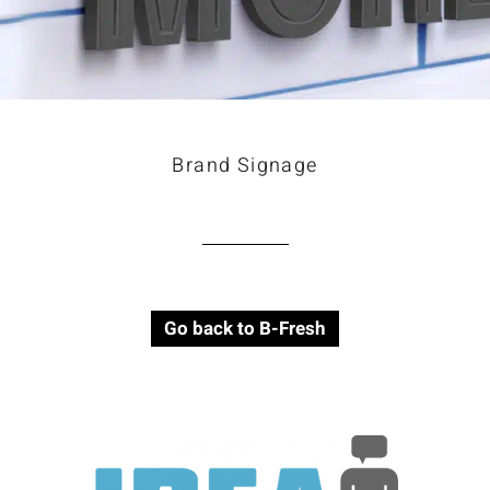
Brand Signage
Go back to B-Fresh