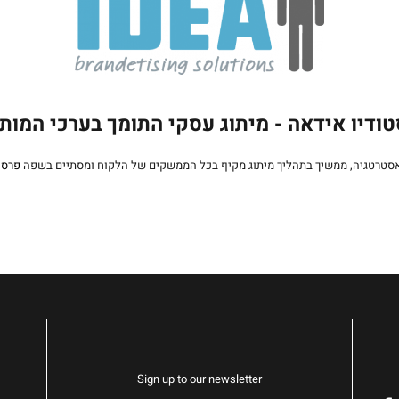
ודיו אידאה - מיתוג עסקי התומך בערכי המות
אסטרטגיה, ממשיך בתהליך מיתוג מקיף בכל הממשקים של הלקוח ומסתיים בשפה
פרסו
Sign up to our newsletter