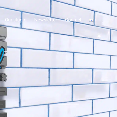
Our studio
Newsletter
Contact