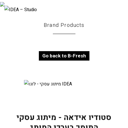
Brand Products
Go back to B-Fresh
סטודיו אידאה - מיתוג עסקי
התומך בערכי המותג