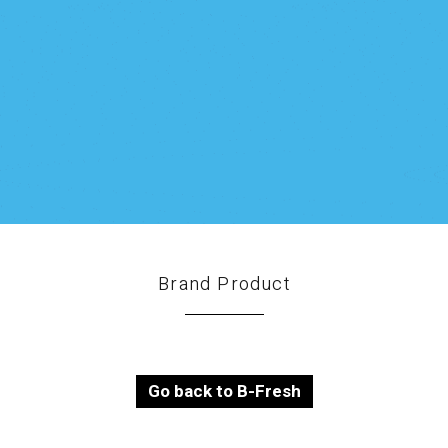
Brand Product
Go back to B-Fresh