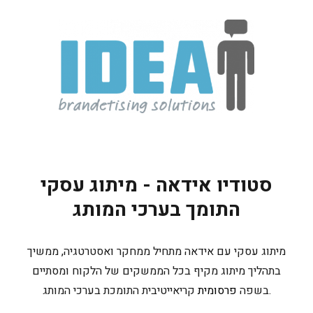
סטודיו אידאה - מיתוג עסקי
התומך בערכי המותג
מיתוג עסקי עם אידאה מתחיל ממחקר ואסטרטגיה, ממשיך
בתהליך מיתוג מקיף בכל הממשקים של הלקוח ומסתיים
קריאייטיבית התומכת בערכי המותג.
בשפה
פרסומית