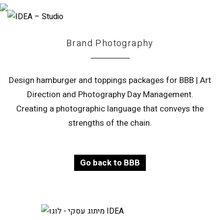
Brand Photography
Design hamburger and toppings packages for BBB | Art
Direction and Photography Day Management.
Creating a photographic language that conveys the
strengths of the chain.
Go back to BBB