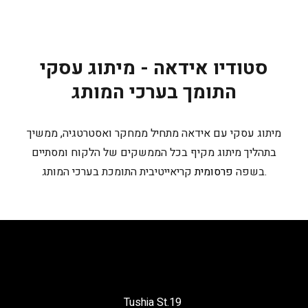
סטודיו אידאה - מיתוג עסקי
התומך בערכי המותג
מיתוג עסקי עם אידאה מתחיל ממחקר ואסטרטגיה, ממשיך
בתהליך מיתוג מקיף בכל הממשקים של הלקוח ומסתיים
קריאייטיבית התומכת בערכי המותג.
בשפה
פרסומית
Tushia St.19