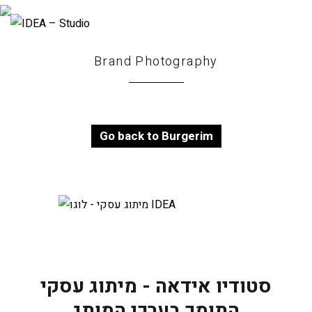
Brand Photography
Go back to Burgerim
סטודיו אידאה - מיתוג עסקי
התומך בערכי המותג