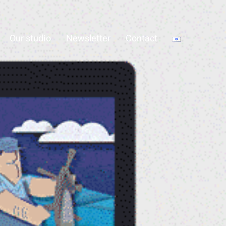
Our studio
Newsletter
Contact