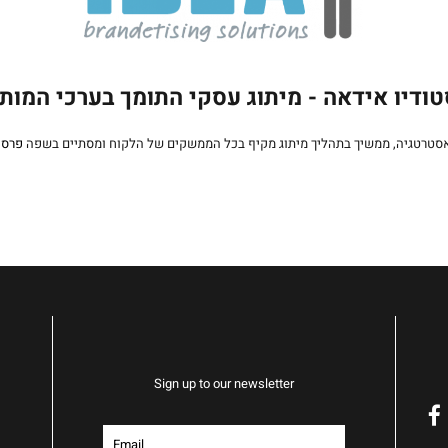
ודיו אידאה - מיתוג עסקי התומך בערכי המות
אסטרטגיה, ממשיך בתהליך מיתוג מקיף בכל הממשקים של הלקוח ומסתיים בשפה
פרסו
Sign up to our newsletter
f