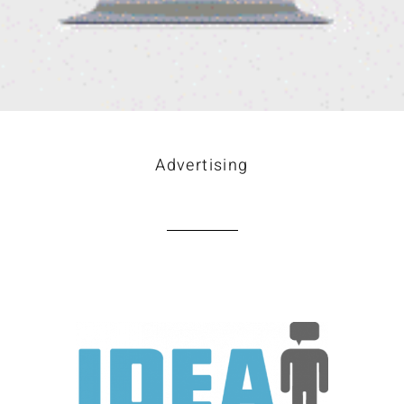
Advertising