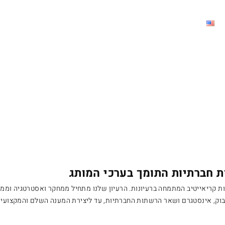
 חברתיות התומך בערכי המותג
ות קריאייטיב המתמחה ברעיונות. הרעיון שלנו מתחיל ממחקר ואסטרטגיה וממ
וק, אינסטגרם ושאר הרשתות החברתיות, עד ליצירת המענה השלם והמקצועי ב