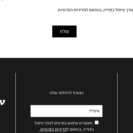
ך טיפול בפנייה, בהתאם ל
מדיניות הפרטיות.
הצטרף לניוזלטר שלנו
מאשר/ת שימוש בפרטים לצורך טיפול
בפנייה, בהתאם ל
מדיניות הפרטיות.