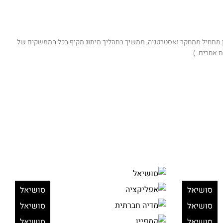
ון מתחיל ממחקר ואסטרטגיה, ממשיך בתהליך מיתוג מקיף בכל הממשקים של
ת אחרים :)
סושיאל
סושיאל
סושיאל
סושיאל
סושיאל
סושיאל