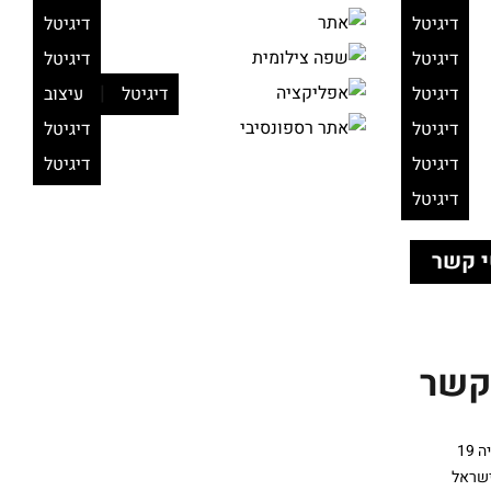
דיגיטל
דיגיטל
דיגיטל
דיגיטל
|
דיגיטל
דיגיטל
עיצוב
דיגיטל
דיגיטל
דיגיטל
דיגיטל
דיגיטל
 קשר
קשר
19
ישראל