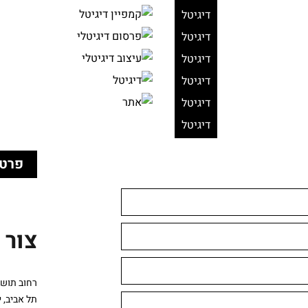
דיגיטל
דיגיטל
דיגיטל
דיגיטל
דיגיטל
דיגיטל
פרטי
צור 
רחוב תושיה 
תל אביב, 