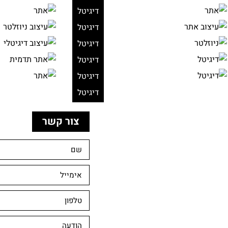
דיגיטל
דיגיטל
דיגיטל
דיגיטל
דיגיטל
דיגיטל
צור קשר