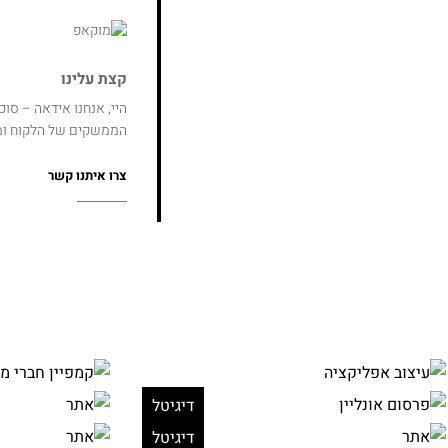
קצת עלינו
היי, אנחנו אידאה – סו
הממשקים של הלקוח ו
צרו איתנו קשר
דיגיטל
דיגיטל