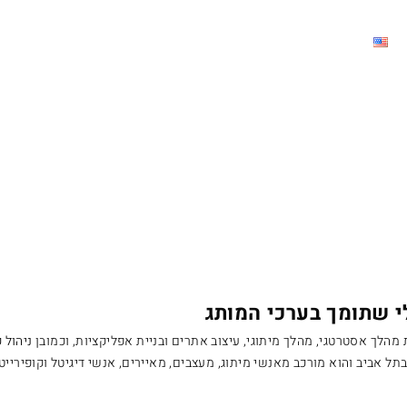
י שתומך בערכי המותג
 מהלך אסטרטגי, מהלך מיתוגי, עיצוב אתרים ובניית אפליקציות, וכמובן
ניהול 
תל אביב והוא מורכב מאנשי מיתוג, מעצבים, מאיירים, אנשי דיגיטל וקופירייט