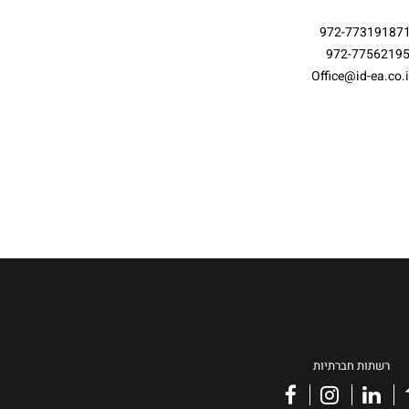
רשתות חברתיות
facebook
instagram
linkedin
vimeo