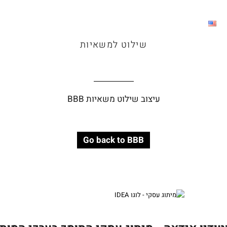
שילוט למשאיות
עיצוב שילוט משאיות BBB
Go back to BBB