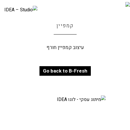
קמפיין
עיצוב קמפיין חורף
Go back to B-Fresh