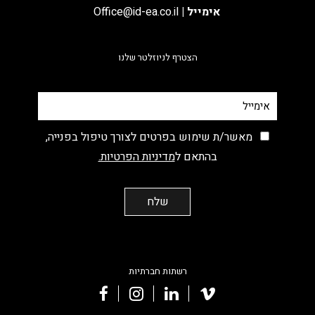
אימייל
|
Office@id-ea.co.il
הצטרף לניוזלטר שלנו
מאשר/ת שימוש בפרטים לצורך טיפול בפנייה,
בהתאם ל
מדיניות הפרטיות.
רשתות חברתיות
facebook
instagram
linkedin
vimeo