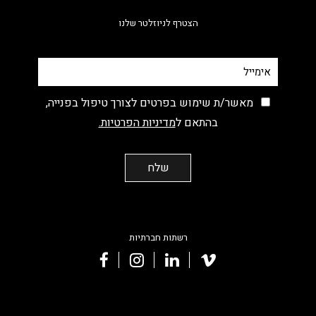
הצטרף לניוזלטר שלנו
מאשר/ת שימוש בפרטים לצורך טיפול בפנייה,
בהתאם ל
מדיניות הפרטיות.
רשתות חברתיות
facebook
instagram
linkedin
vimeo