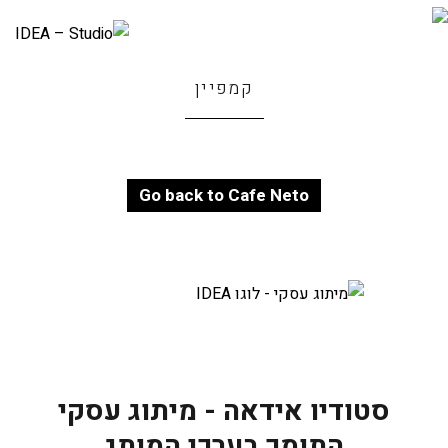
קמפיין
Go back to Cafe Neto
סטודיו אידאה - מיתוג עסקי
התומך בערכי המותג