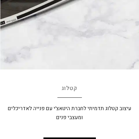
קטלוג
עיצוב קטלוג תדמיתי לחברת היטאצ'י עם פנייה לאדריכלים
ומעצבי פנים