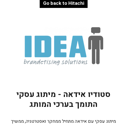
Go back to Hitachi
סטודיו אידאה - מיתוג עסקי
התומך בערכי המותג
מיתוג עסקי עם אידאה מתחיל ממחקר ואסטרטגיה, ממשיך