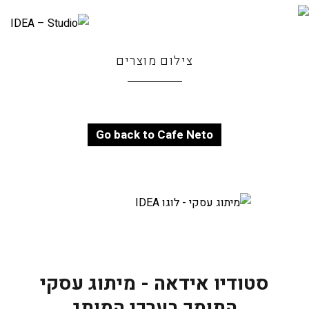
צילום מוצרים
Go back to Cafe Neto
סטודיו אידאה - מיתוג עסקי
התומך בערכי המותג