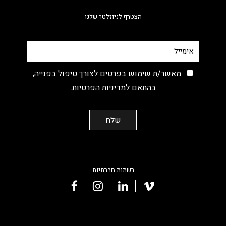
הצטרף לניוזלטר שלנו
מאשר/ת שימוש בפרטים לצורך טיפול בפנייה,
בהתאם ל
מדיניות הפרטיות.
רשתות חברתיות
facebook
instagram
linkedin
vimeo