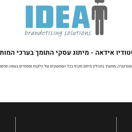
ודיו אידאה - מיתוג עסקי התומך בערכי המות
סטרטגיה, ממשיך בתהליך מיתוג מקיף בכל הממשקים של הלקוח ומסתיים בשפה
פרסו