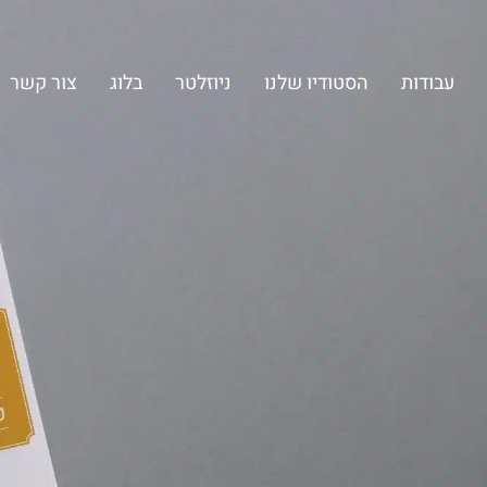
עבודות
הסטודיו שלנו
ניוזלטר
בלוג
צור קשר