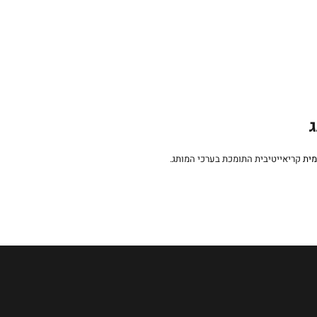
ג
מית
קריאייטיבית התומכת בערכי המותג.