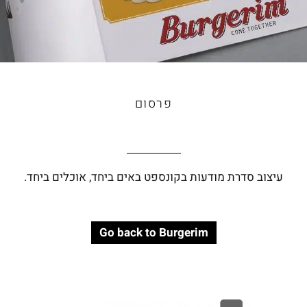
פרסום
עיצוב סדרת מודעות בקונספט באים ביחד, אוכלים ביחד.
Go back to Burgerim