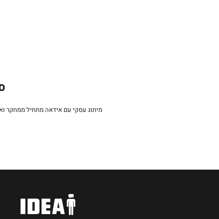
סט
מיתוג עסקי עם אידאה מתחיל ממחקר וא