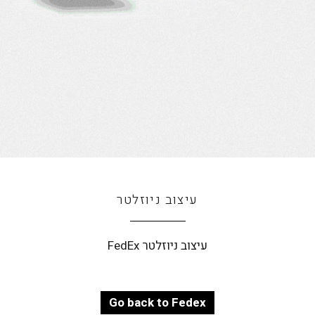
עיצוב ניוזלטר
עיצוב ניוזלטר FedEx
Go back to Fedex