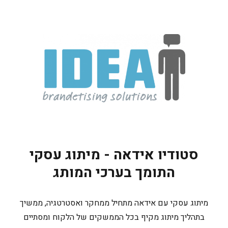
סטודיו אידאה - מיתוג עסקי
התומך בערכי המותג
מיתוג עסקי עם אידאה מתחיל ממחקר ואסטרטגיה, ממשיך
בתהליך מיתוג מקיף בכל הממשקים של הלקוח ומסתיים