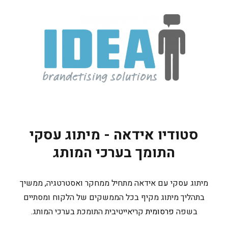
סטודיו אידאה - מיתוג עסקי
התומך בערכי המותג
מיתוג עסקי עם אידאה מתחיל ממחקר ואסטרטגיה, ממשיך
בתהליך מיתוג מקיף בכל הממשקים של הלקוח ומסתיים
בשפה
פרסומית
קריאייטיבית התומכת בערכי המותג.