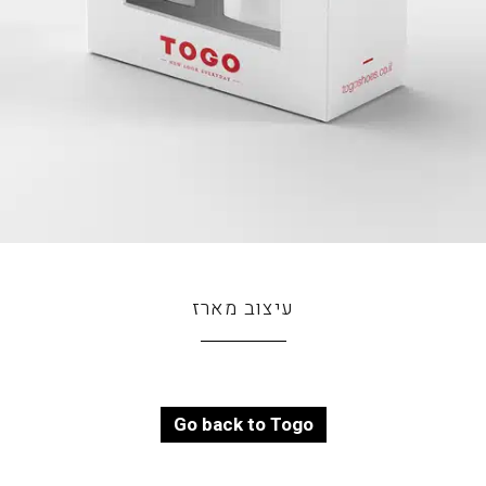
עיצוב מארז
Go back to Togo