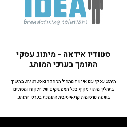
סטודיו אידאה - מיתוג עסקי
התומך בערכי המותג
מיתוג עסקי עם אידאה מתחיל ממחקר ואסטרטגיה, ממשיך
בתהליך מיתוג מקיף בכל הממשקים של הלקוח ומסתיים
בשפה
פרסומית
קריאייטיבית התומכת בערכי המותג.