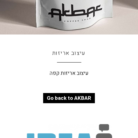
עיצוב אריזות
עיצוב אריזות קפה
Go back to AKBAR