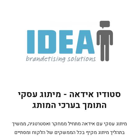
סטודיו אידאה - מיתוג עסקי
התומך בערכי המותג
מיתוג עסקי עם אידאה מתחיל ממחקר ואסטרטגיה, ממשיך
בתהליך מיתוג מקיף בכל הממשקים של הלקוח ומסתיים