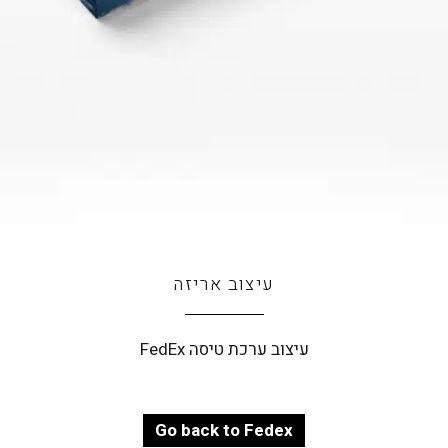
עיצוב אריזה
עיצוב ערכת טיסה FedEx
Go back to Fedex