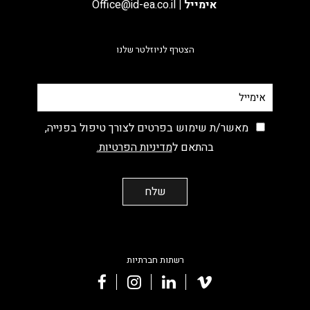
אימייל
|
Office@id-ea.co.il
הצטרף לניוזלטר שלנו
מאשר/ת שימוש בפרטים לצורך טיפול בפנייה,
בהתאם ל
מדיניות הפרטיות.
רשתות חברתיות
facebook
instagram
linkedin
vimeo