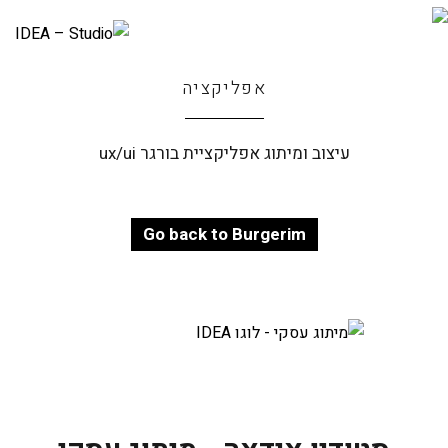
אפליקציה
עיצוב ומיתוג אפליקציית בורגר ux/ui
Go back to Burgerim