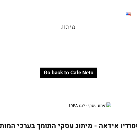
מיתוג
Go back to Cafe Neto
ודיו אידאה - מיתוג עסקי התומך בערכי המות