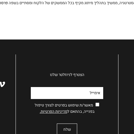
סטרטגיה, ממשיך בתהליך מיתוג מקיף בכל הממשקים של הלקוח ומסתיים בשפה
פרסו
הצטרף לניוזלטר שלנו
מאשר/ת שימוש בפרטים לצורך טיפול
בפנייה, בהתאם ל
מדיניות הפרטיות.