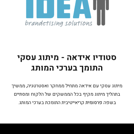
סטודיו אידאה - מיתוג עסקי
התומך בערכי המותג
מיתוג עסקי עם אידאה מתחיל ממחקר ואסטרטגיה, ממשיך
בתהליך מיתוג מקיף בכל הממשקים של הלקוח ומסתיים
בשפה
פרסומית
קריאייטיבית התומכת בערכי המותג.