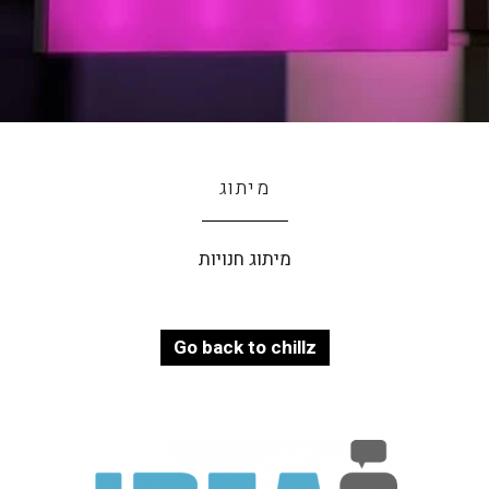
מיתוג
מיתוג חנויות
Go back to chillz