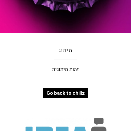
מיתוג
זהות מיתוגית
Go back to chillz