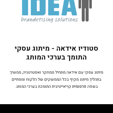
סטודיו אידאה - מיתוג עסקי
התומך בערכי המותג
מיתוג עסקי עם אידאה מתחיל ממחקר ואסטרטגיה, ממשיך
בתהליך מיתוג מקיף בכל הממשקים של הלקוח ומסתיים
בשפה
פרסומית
קריאייטיבית התומכת בערכי המותג.