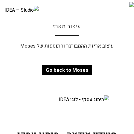
עיצוב מארז
עיצוב אריזת ההמבורגר והתוספות של Moses
Go back to Moses