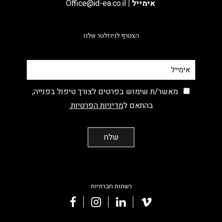
אימייל
|
Office@id-ea.co.il
הצטרף לניוזלטר שלנו
מאשר/ת שימוש בפרטים לצורך טיפול בפנייה,
בהתאם ל
מדיניות הפרטיות.
רשתות חברתיות
facebook
instagram
linkedin
vimeo