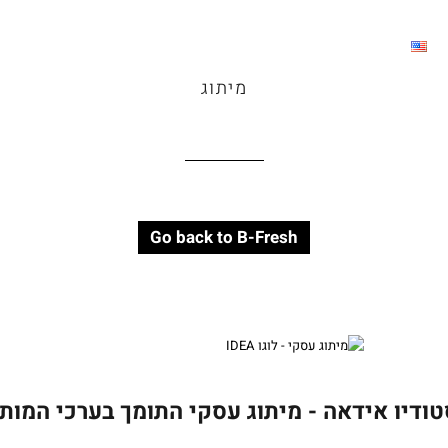
מיתוג
Go back to B-Fresh
ודיו אידאה - מיתוג עסקי התומך בערכי המות