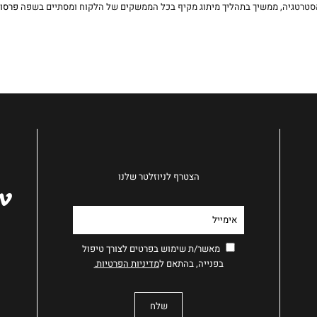
סטרטגיה, ממשיך בתהליך מיתוג מקיף בכל הממשקים של הלקוח ומסתיים בשפה
פרסו
הצטרף לניוזלטר שלנו
מאשר/ת שימוש בפרטים לצורך טיפול
בפנייה, בהתאם ל
מדיניות הפרטיות.