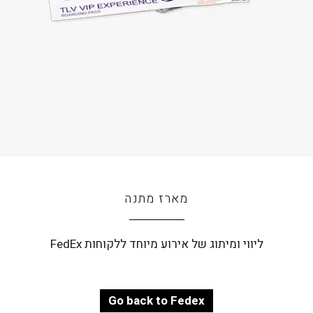
מארז מתנה
ליווי ומיתוג של אירוע מיוחד ללקוחות FedEx
Go back to Fedex