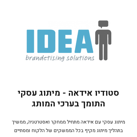
סטודיו אידאה - מיתוג עסקי
התומך בערכי המותג
מיתוג עסקי עם אידאה מתחיל ממחקר ואסטרטגיה, ממשיך
בתהליך מיתוג מקיף בכל הממשקים של הלקוח ומסתיים