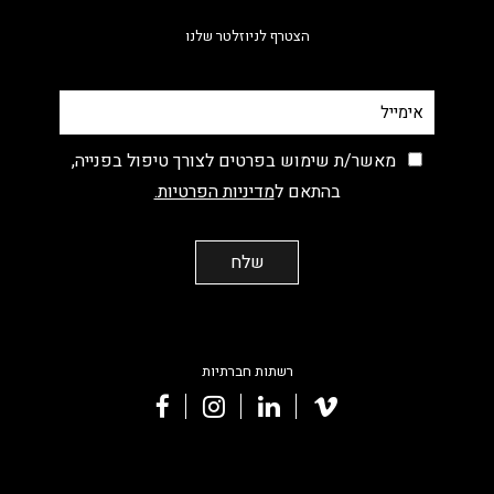
הצטרף לניוזלטר שלנו
מאשר/ת שימוש בפרטים לצורך טיפול בפנייה,
בהתאם ל
מדיניות הפרטיות.
רשתות חברתיות
facebook
instagram
linkedin
vimeo