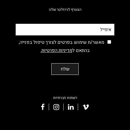
הצטרף לניוזלטר שלנו
מאשר/ת שימוש בפרטים לצורך טיפול בפנייה,
בהתאם ל
מדיניות הפרטיות.
רשתות חברתיות
facebook
instagram
linkedin
vimeo