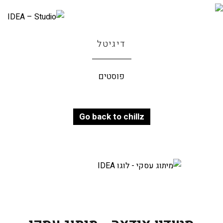
דיגיטל
פוסטים
Go back to chillz