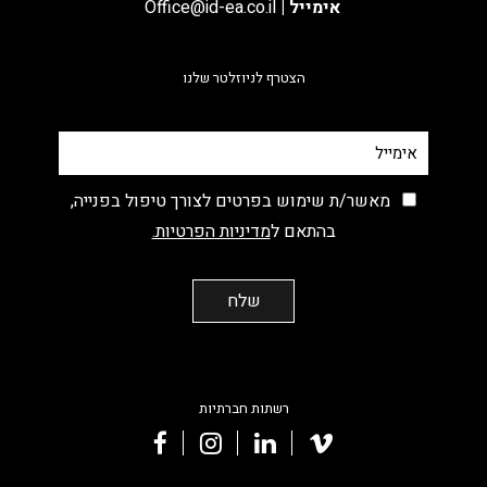
אימייל
|
Office@id-ea.co.il
הצטרף לניוזלטר שלנו
מאשר/ת שימוש בפרטים לצורך טיפול בפנייה,
בהתאם ל
מדיניות הפרטיות.
רשתות חברתיות
facebook
instagram
linkedin
vimeo