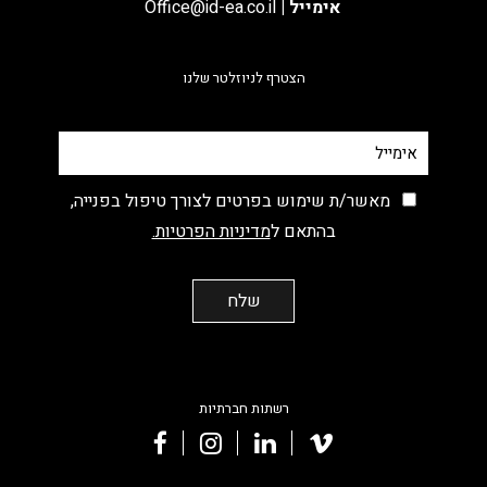
אימייל
|
Office@id-ea.co.il
הצטרף לניוזלטר שלנו
מאשר/ת שימוש בפרטים לצורך טיפול בפנייה,
בהתאם ל
מדיניות הפרטיות.
רשתות חברתיות
facebook
instagram
linkedin
vimeo