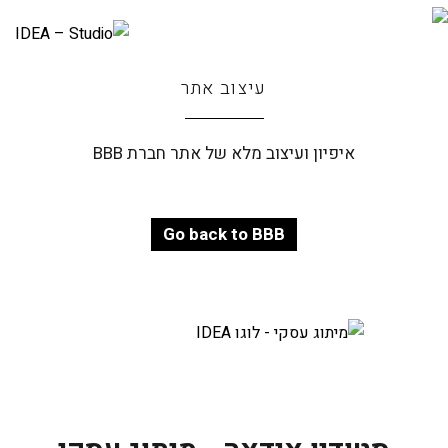
עיצוב אתר
איפיון ועיצוב מלא של אתר חברת BBB
Go back to BBB