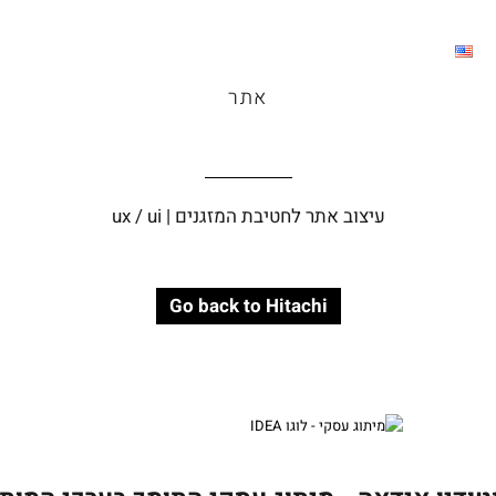
אתר
עיצוב אתר לחטיבת המזגנים | ux / ui
Go back to Hitachi