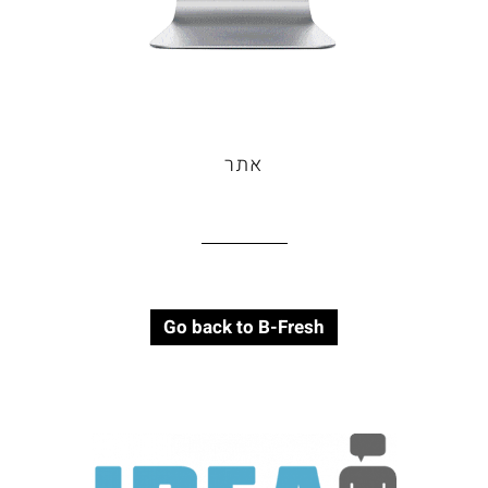
אתר
Go back to B-Fresh