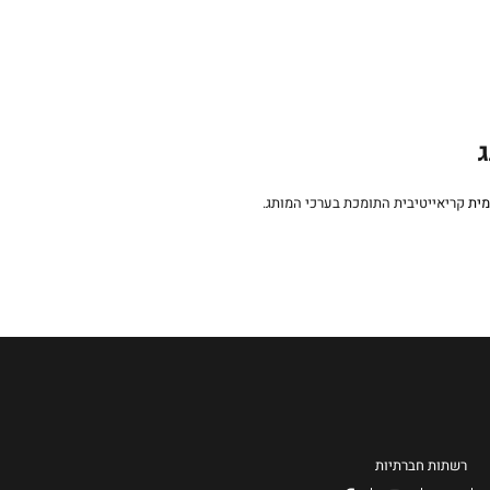
ג
מית
קריאייטיבית התומכת בערכי המותג.
רשתות חברתיות