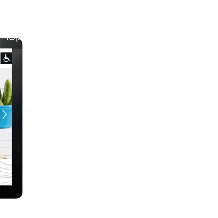
עבודות
הסטודיו שלנו
ניוזלטר
בלוג
צור קשר