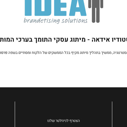
ודיו אידאה - מיתוג עסקי התומך בערכי המות
סטרטגיה, ממשיך בתהליך מיתוג מקיף בכל הממשקים של הלקוח ומסתיים בשפה
פרסו
הצטרף לניוזלטר שלנו