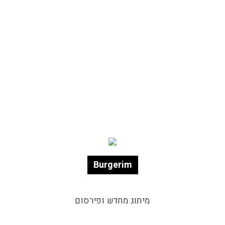
Burgerim
מיתוג מחדש ופירסום