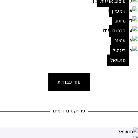
עיצוב אריזות
קמפיין
מיתוג
פרסום
עיצוב
דיגיטל
סושיאל
עוד עבודות
פרויקטים דומים