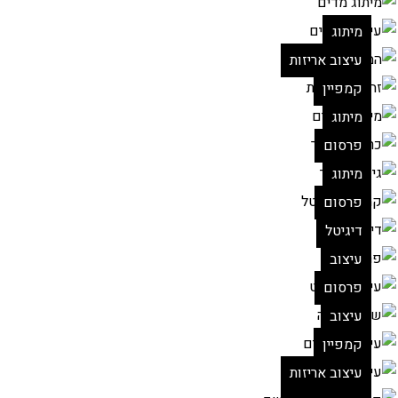
מיתוג
עיצוב אריזות
קמפיין
מיתוג
פרסום
מיתוג
פרסום
דיגיטל
עיצוב
פרסום
עיצוב
קמפיין
עיצוב אריזות