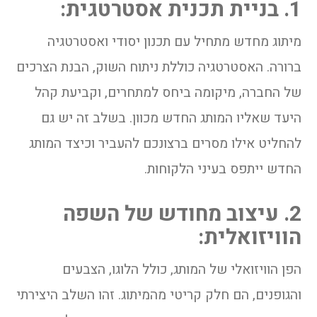
1. בניית תכנית אסטרטגית:
מיתוג מחדש מתחיל עם תכנון יסודי ואסטרטגיה
ברורה. האסטרטגיה כוללת ניתוח השוק, הבנת הצרכים
של החברה, מיקומה ביחס למתחרים, וקביעת קהל
היעד שאליו המותג החדש מכוון. בשלב זה יש גם
להחליט אילו מסרים ברצונכם להעביר וכיצד המותג
החדש ייתפס בעיני הלקוחות.
2. עיצוב מחודש של השפה
הוויזואלית:
הפן הוויזואלי של המותג, כולל הלוגו, הצבעים
והגופנים, הם חלק קריטי מהמיתוג. זהו השלב היצירתי