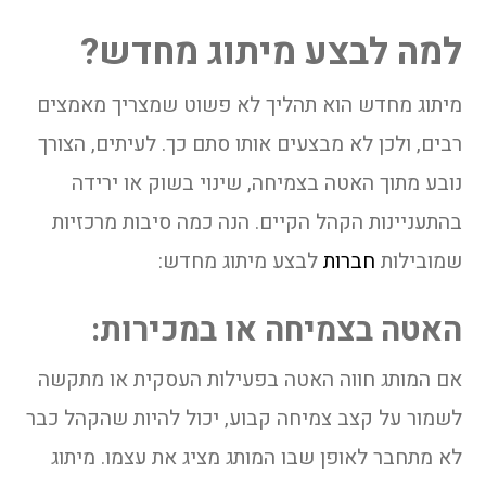
למה לבצע מיתוג מחדש?
מיתוג מחדש הוא תהליך לא פשוט שמצריך מאמצים
רבים, ולכן לא מבצעים אותו סתם כך. לעיתים, הצורך
נובע מתוך האטה בצמיחה, שינוי בשוק או ירידה
בהתעניינות הקהל הקיים. הנה כמה סיבות מרכזיות
שמובילות
חברות
לבצע מיתוג מחדש:
האטה בצמיחה או במכירות:
אם המותג חווה האטה בפעילות העסקית או מתקשה
לשמור על קצב צמיחה קבוע, יכול להיות שהקהל כבר
לא מתחבר לאופן שבו המותג מציג את עצמו. מיתוג