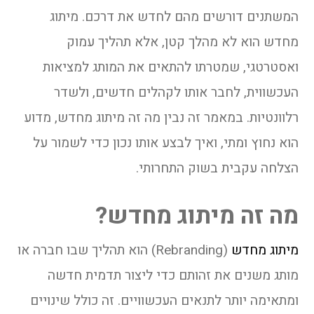
המשתנים דורשים מהם לחדש את דרכם. מיתוג
מחדש הוא לא מהלך קטן, אלא תהליך עמוק
ואסטרטגי, שמטרתו להתאים את המותג למציאות
העכשווית, לחבר אותו לקהלים חדשים, ולשדר
רלוונטיות. במאמר זה נבין מה זה מיתוג מחדש, מדוע
הוא נחוץ ומתי, ואיך לבצע אותו נכון כדי לשמור על
הצלחה עקבית בשוק התחרותי.
מה זה מיתוג מחדש?
מיתוג מחדש
(Rebranding) הוא תהליך שבו חברה או
מותג משנים את זהותם כדי ליצור תדמית חדשה
ומתאימה יותר לתנאים העכשוויים. זה כולל שינויים