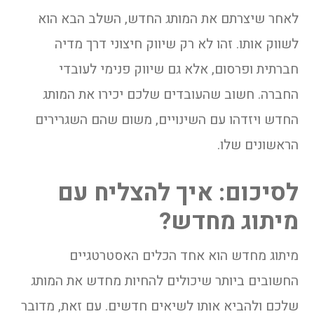
לאחר שיצרתם את המותג החדש, השלב הבא הוא
לשווק אותו. זהו לא רק שיווק חיצוני דרך מדיה
חברתית ופרסום, אלא גם שיווק פנימי לעובדי
החברה. חשוב שהעובדים שלכם יכירו את המותג
החדש ויזדהו עם השינויים, משום שהם השגרירים
הראשונים שלו.
לסיכום: איך להצליח עם
מיתוג מחדש?
מיתוג מחדש הוא אחד הכלים האסטרטגיים
החשובים ביותר שיכולים להחיות מחדש את המותג
שלכם ולהביא אותו לשיאים חדשים. עם זאת, מדובר