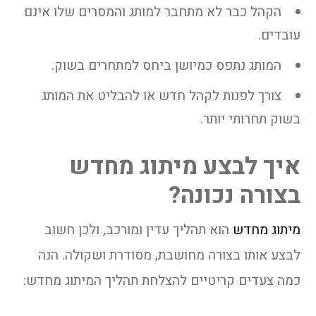
הקהל כבר לא מתחבר למותג והמסרים שלו אינם
עובדים.
המותג נתפס כמיושן ביחס למתחרים בשוק.
צורך לפנות לקהל חדש או להבליט את המותג
בשוק תחרותי יותר.
איך לבצע מיתוג מחדש
בצורה נכונה?
מיתוג מחדש
הוא תהליך עדין ומורכב, ולכן חשוב
לבצע אותו בצורה מחושבת, מסודרת ושקולה. הנה
כמה צעדים קריטיים להצלחת תהליך המיתוג מחדש: