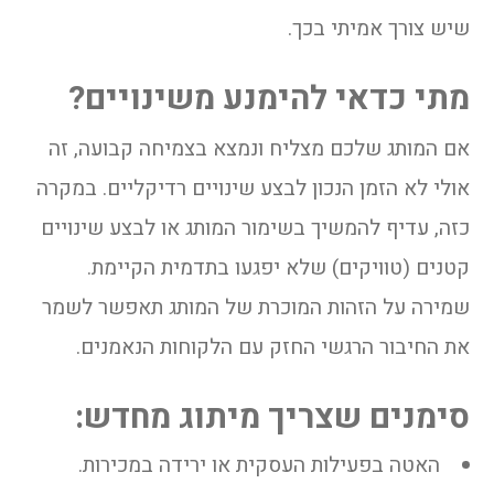
שיש צורך אמיתי בכך.
מתי כדאי להימנע משינויים?
אם המותג שלכם מצליח ונמצא בצמיחה קבועה, זה
אולי לא הזמן הנכון לבצע שינויים רדיקליים. במקרה
כזה, עדיף להמשיך בשימור המותג או לבצע שינויים
קטנים (טוויקים) שלא יפגעו בתדמית הקיימת.
שמירה על הזהות המוכרת של המותג תאפשר לשמר
את החיבור הרגשי החזק עם הלקוחות הנאמנים.
סימנים שצריך מיתוג מחדש:
האטה בפעילות העסקית או ירידה במכירות.