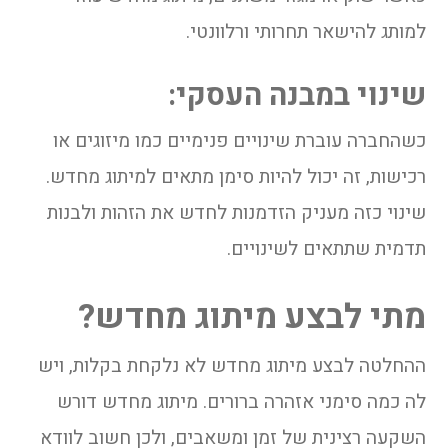
למותג להישאר תחרותי ורלוונטי.
שינוי במבנה העסקי:
כשהחברה עוברת שינויים פנימיים כמו מיזוגים או
רכישות, זה יכול להיות סימן מתאים למיתוג מחדש.
שינוי כזה מעניק הזדמנות לחדש את הזהות ולבנות
תדמית שתתאים לשינויים.
מתי לבצע מיתוג מחדש?
ההחלטה לבצע מיתוג מחדש לא נלקחת בקלות, ויש
לה כמה סימני אזהרה ברורים. מיתוג מחדש דורש
השקעה רצינית של זמן ומשאבים, ולכן חשוב לוודא