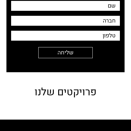
פרויקטים שלנו