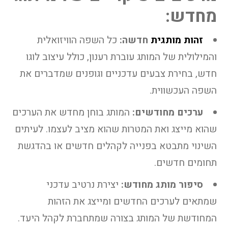
מחדש:
זהות מותגית
חדשה:
כל השפה הוויזואלית
והמילולית של המותג עוברת רענון, כולל עיצוב לוגו
חדש, בחירת צבעים עדכניים וגופנים שמדברים את
השפה העכשווית.
ערכים מחודשים:
המותג בוחן מחדש את הערכים
שהוא מייצג ואת המטרות שהוא מציב לעצמו. לעיתים
השינוי מתבטא בפנייה לקהלים חדשים או בהדגשת
תחומים חדשים.
סיפור מותג מחודש:
יצירת נרטיב עדכני
שמתאים לערכים החדשים ומייצג את הזהות
המחודשת של המותג בצורה שמתחברת לקהל היעד.