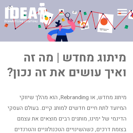
מיתוג מחדש | מה זה
ואיך עושים את זה נכון?
מיתוג מחדש, או Rebranding, הוא מהלך שיווקי
המיועד לתת חיים חדשים למותג קיים. בעולם העסקי
הדינמי של ימינו, מותגים רבים מוצאים את עצמם
בצומת דרכים, כשהשינויים הטכנולוגיים והטרנדים