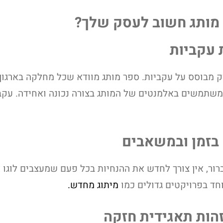
מותג חשוב לעסק שלך?
 מבוסס על עקביות. ספר מותג מוודא שכל מחלקה בארגון ו
משתמשים באלמנטים של המותג בצורה נכונה ואחידה. עקביו
רור, אין צורך לחדש את ההנחיות בכל פעם שמעצבים לוגו 
חד בפרויקטים גדולים כמו
מיתוג מחדש.