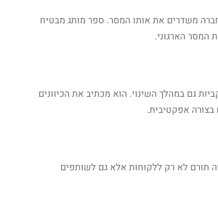
ברה משדרים את אותו המסר. ספר מותג מבטיח
 המסר הארגוני.
יות גם במהלך השינוי. הוא מכתיב את הכיוונים
בצורה אפקטיבית.
ה תורם לא רק ללקוחות אלא גם לשותפים