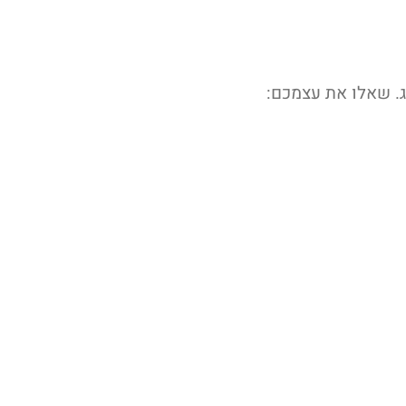
ג. שאלו את עצמכם: