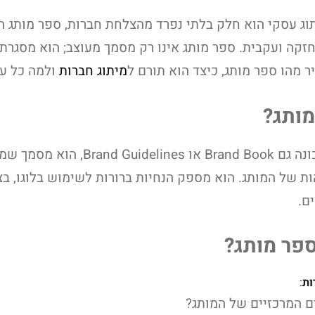
וג עסקי הוא חלק בלתי נפרד מהצלחת חברות, ספר מותג ה
 מהו ספר מותג, כיצד הוא תורם ל
מיתוג חברות
ולמה כל עסק
מותג?
ספר מותג, המכונה גם nd Book
ת של המותג. הוא מספק הנחיות ברורות לשימוש בלוגו, בצב
ים.
ספר מותג?
ות
:
 המרכזיים של המותג?