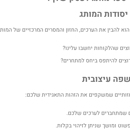
וא להבין את הערכים, החזון והמסרים המרכזיים של המות
וצים שהלקוחות יחשבו עלינו?
רוצים להיתפס ביחס למתחרים?
זותיים שמשקפים את הזהות התאגידית שלכם:
ם שמתחברים לערכים שלכם.
פשוט ומושך שניתן לזיהוי בקלות.