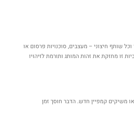
כל שותף חיצוני – מעצבים, סוכנויות פרסום או
ת זו מחזקת את זהות המותג ותורמת לזיהויו
או משיקים קמפיין חדש. הדבר חוסך זמן