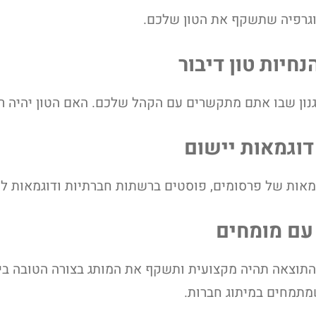
וגרפיה שתשקף את הטון שלכם.
נון שבו אתם מתקשרים עם הקהל שלכם. האם הטון יהיה רשמ
מאות של פרסומים, פוסטים ברשתות חברתיות ודוגמאות לש
תוצאה תהיה מקצועית ותשקף את המותג בצורה הטובה ביו
מתמחים במיתוג חברות.