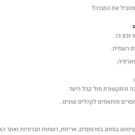
מוביל את החברה?
:
נכון בו.
ם רשמית.
וגרפיה.
:
בה והתקשורת מול קהל היעד.
סרים מותאמים לקהלים שונים.
ימוש במותג בפרסומים, אריזות, רשתות חברתיות ואתר הא