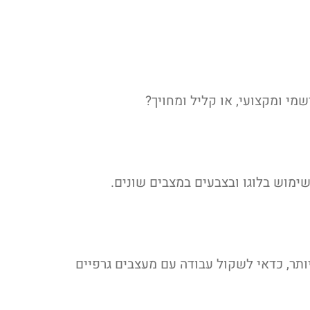
י ומקצועי, או קליל ומחויך?
ימוש בלוגו ובצבעים במצבים שונים.
תר, כדאי לשקול עבודה עם מעצבים גרפיים